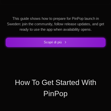
This guide shows how to prepare for PinPop launch in
Sweden: join the community, follow release updates, and get
ready to use the app when availability opens.
Scopri di più
How To Get Started With
PinPop