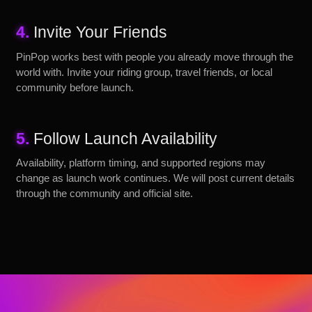
4.
Invite Your Friends
PinPop works best with people you already move through the
world with. Invite your riding group, travel friends, or local
community before launch.
5.
Follow Launch Availability
Availability, platform timing, and supported regions may
change as launch work continues. We will post current details
through the community and official site.