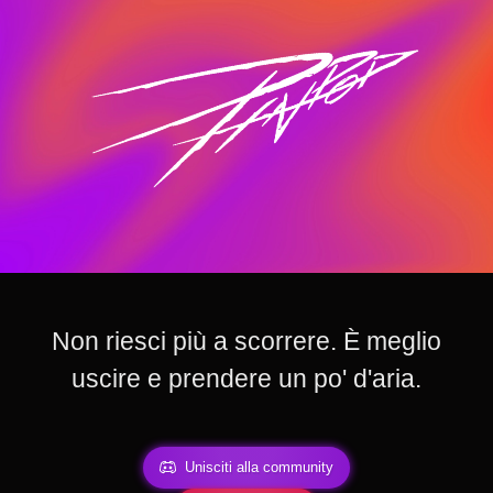
Non riesci più a scorrere. È meglio
uscire e prendere un po' d'aria.
Unisciti alla community