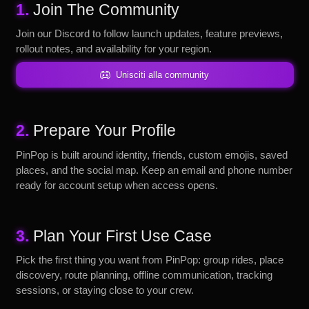
1.
Join The Community
Join our Discord to follow launch updates, feature previews,
rollout notes, and availability for your region.
Unisciti alla community
2.
Prepare Your Profile
PinPop is built around identity, friends, custom emojis, saved
places, and the social map. Keep an email and phone number
ready for account setup when access opens.
3.
Plan Your First Use Case
Pick the first thing you want from PinPop: group rides, place
discovery, route planning, offline communication, tracking
sessions, or staying close to your crew.