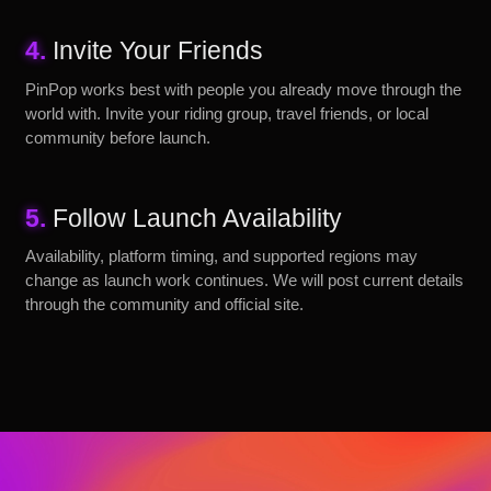
4.
Invite Your Friends
PinPop works best with people you already move through the
world with. Invite your riding group, travel friends, or local
community before launch.
5.
Follow Launch Availability
Availability, platform timing, and supported regions may
change as launch work continues. We will post current details
through the community and official site.