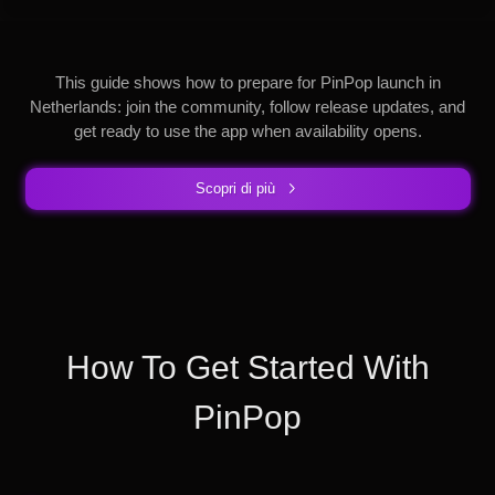
This guide shows how to prepare for PinPop launch in
Netherlands: join the community, follow release updates, and
get ready to use the app when availability opens.
Scopri di più
How To Get Started With
PinPop