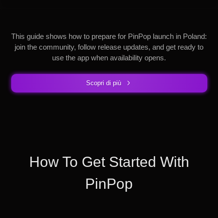
This guide shows how to prepare for PinPop launch in Poland:
join the community, follow release updates, and get ready to
use the app when availability opens.
Scopri di più
How To Get Started With
PinPop