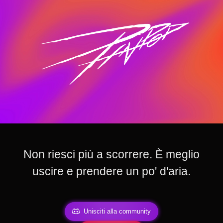
Non riesci più a scorrere. È meglio
uscire e prendere un po' d'aria.
Unisciti alla community