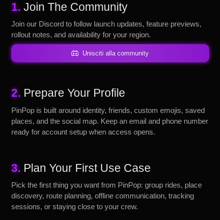
1.
Join The Community
Join our Discord to follow launch updates, feature previews,
rollout notes, and availability for your region.
Unisciti alla community
2.
Prepare Your Profile
PinPop is built around identity, friends, custom emojis, saved
places, and the social map. Keep an email and phone number
ready for account setup when access opens.
3.
Plan Your First Use Case
Pick the first thing you want from PinPop: group rides, place
discovery, route planning, offline communication, tracking
sessions, or staying close to your crew.