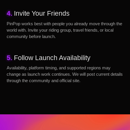
4.
Invite Your Friends
PinPop works best with people you already move through the
world with. Invite your riding group, travel friends, or local
community before launch.
5.
Follow Launch Availability
Availability, platform timing, and supported regions may
change as launch work continues. We will post current details
through the community and official site.