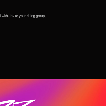
ith. Invite your riding group,