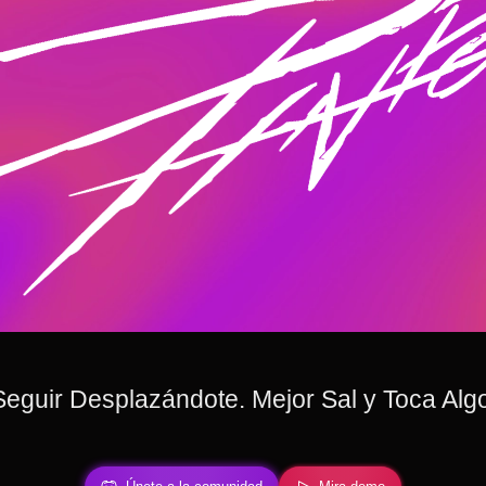
eguir Desplazándote. Mejor Sal y Toca Alg