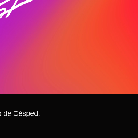
o de Césped.