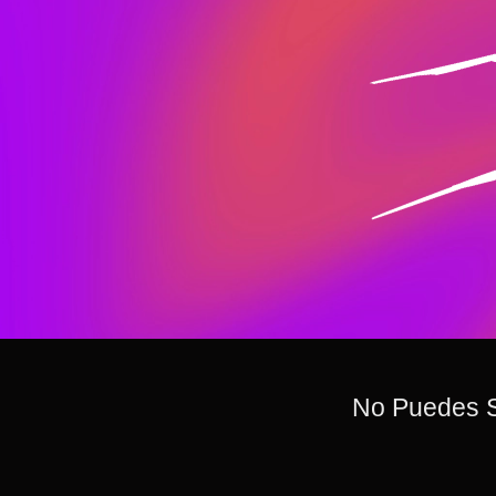
No Puedes S