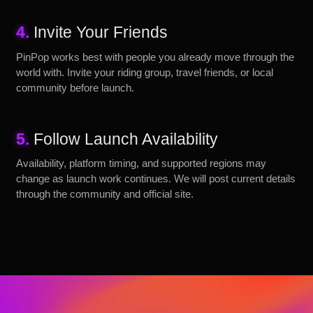
4.
Invite Your Friends
PinPop works best with people you already move through the
world with. Invite your riding group, travel friends, or local
community before launch.
5.
Follow Launch Availability
Availability, platform timing, and supported regions may
change as launch work continues. We will post current details
through the community and official site.