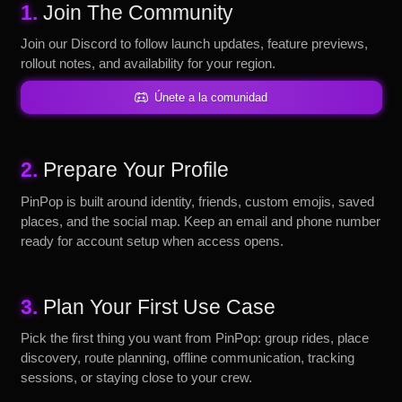
1.
Join The Community
Join our Discord to follow launch updates, feature previews,
rollout notes, and availability for your region.
Únete a la comunidad
2.
Prepare Your Profile
PinPop is built around identity, friends, custom emojis, saved
places, and the social map. Keep an email and phone number
ready for account setup when access opens.
3.
Plan Your First Use Case
Pick the first thing you want from PinPop: group rides, place
discovery, route planning, offline communication, tracking
sessions, or staying close to your crew.