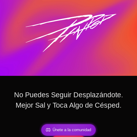
No Puedes Seguir Desplazándote.
Mejor Sal y Toca Algo de Césped.
Únete a la comunidad