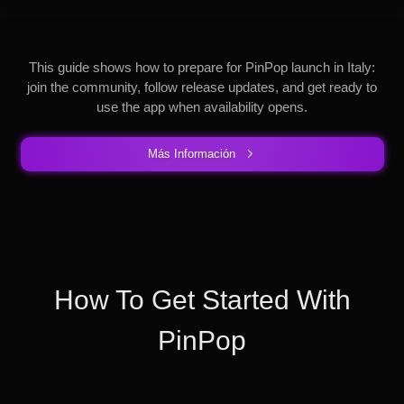
This guide shows how to prepare for PinPop launch in Italy:
join the community, follow release updates, and get ready to
use the app when availability opens.
Más Información
How To Get Started With
PinPop