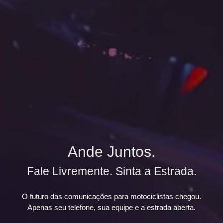
Ande Juntos.
Fale Livremente. Sinta a Estrada.
O futuro das comunicações para motociclistas chegou.
Apenas seu telefone, sua equipe e a estrada aberta.