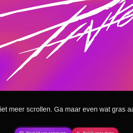
niet meer scrollen. Ga maar even wat gras a