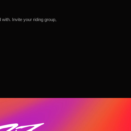
ith. Invite your riding group,