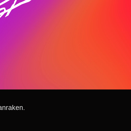
anraken.