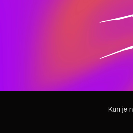
Kun je 